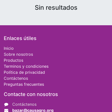
Sin resultados
Enlaces útiles
Inicio
Sobre nosotros
Productos
Terminos y condiciones
Política de privacidad
Contáctenos
Preguntas frecuentes
Contacte con nosotros
Contáctenos
bazar@causaqro.org