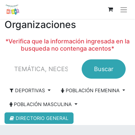
Organizaciones
*Verifica que la información ingresada en la
busqueda no contenga acentos*
Buscar
DEPORTIVAS
POBLACIÓN FEMENINA
POBLACIÓN MASCULINA
DIRECTORIO GENERAL