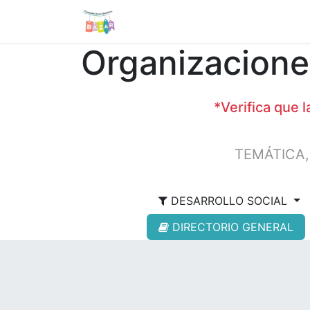
Tienda
Sobre nosotros
Organizacione
*Verifica que 
DESARROLLO SOCIAL
DIRECTORIO GENERAL