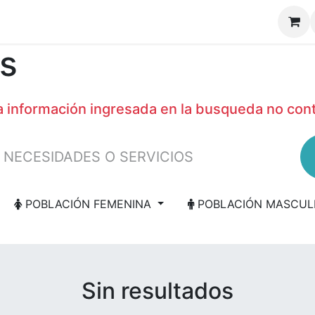
s
la información ingresada en la busqueda no co
POBLACIÓN FEMENINA
POBLACIÓN MASCUL
Sin resultados