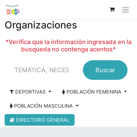
Organizaciones
*Verifica que la información ingresada en la
busqueda no contenga acentos*
Buscar
DEPORTIVAS
POBLACIÓN FEMENINA
POBLACIÓN MASCULINA
DIRECTORIO GENERAL