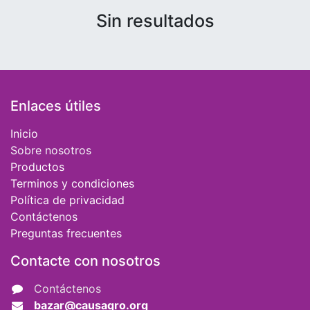
Sin resultados
Enlaces útiles
Inicio
Sobre nosotros
Productos
Terminos y condiciones
Política de privacidad
Contáctenos
Preguntas frecuentes
Contacte con nosotros
Contáctenos
bazar@causaqro.org