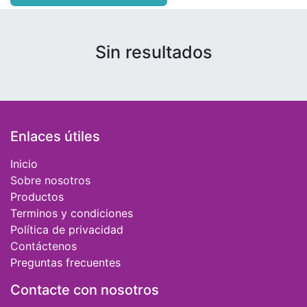
Sin resultados
Enlaces útiles
Inicio
Sobre nosotros
Productos
Terminos y condiciones
Política de privacidad
Contáctenos
Preguntas frecuentes
Contacte con nosotros