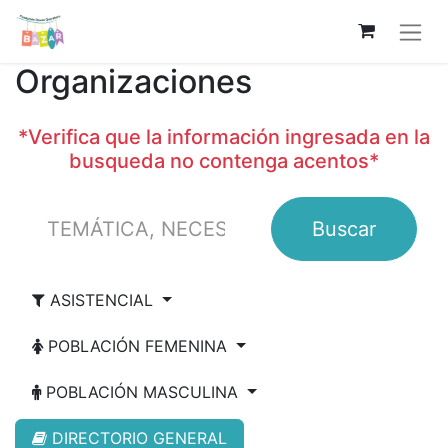
Organizaciones
*Verifica que la información ingresada en la
busqueda no contenga acentos*
Buscar
ASISTENCIAL
POBLACIÓN FEMENINA
POBLACIÓN MASCULINA
DIRECTORIO GENERAL