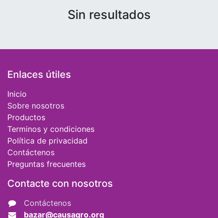
Sin resultados
Enlaces útiles
Inicio
Sobre nosotros
Productos
Terminos y condiciones
Política de privacidad
Contáctenos
Preguntas frecuentes
Contacte con nosotros
Contáctenos
bazar@causaqro.org