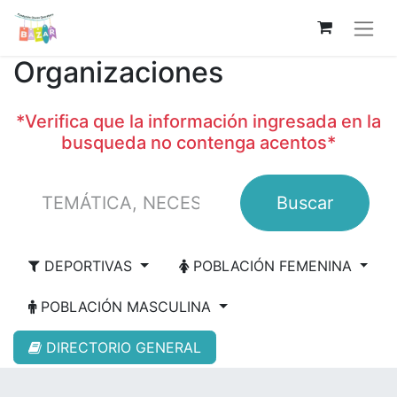
Organizaciones
*Verifica que la información ingresada en la
busqueda no contenga acentos*
Buscar
DEPORTIVAS
POBLACIÓN FEMENINA
POBLACIÓN MASCULINA
DIRECTORIO GENERAL