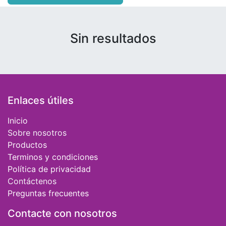
Sin resultados
Enlaces útiles
Inicio
Sobre nosotros
Productos
Terminos y condiciones
Política de privacidad
Contáctenos
Preguntas frecuentes
Contacte con nosotros