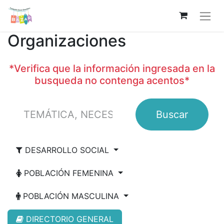
Organizaciones
*Verifica que la información ingresada en la
busqueda no contenga acentos*
Buscar
DESARROLLO SOCIAL
POBLACIÓN FEMENINA
POBLACIÓN MASCULINA
DIRECTORIO GENERAL