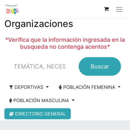
Organizaciones
*Verifica que la información ingresada en la
busqueda no contenga acentos*
Buscar
DEPORTIVAS
POBLACIÓN FEMENINA
POBLACIÓN MASCULINA
DIRECTORIO GENERAL