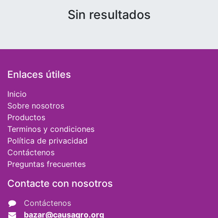
Sin resultados
Enlaces útiles
Inicio
Sobre nosotros
Productos
Terminos y condiciones
Política de privacidad
Contáctenos
Preguntas frecuentes
Contacte con nosotros
Contáctenos
bazar@causaqro.org