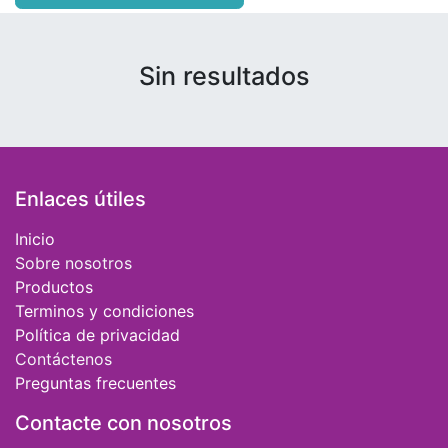
Sin resultados
Enlaces útiles
Inicio
Sobre nosotros
Productos
Terminos y condiciones
Política de privacidad
Contáctenos
Preguntas frecuentes
Contacte con nosotros