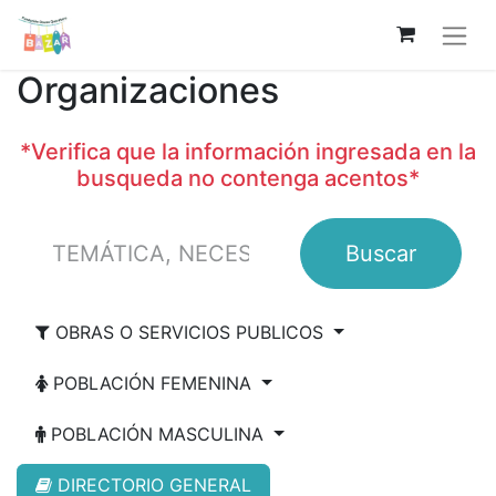
Organizaciones
*Verifica que la información ingresada en la
busqueda no contenga acentos*
Buscar
OBRAS O SERVICIOS PUBLICOS
POBLACIÓN FEMENINA
POBLACIÓN MASCULINA
DIRECTORIO GENERAL