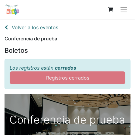
Volver a los eventos
Conferencia de prueba
Boletos
Los registros están
cerrados
Registros cerrados
Conferencia de prueba