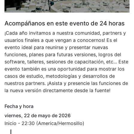
Acompáñanos en este evento de 24 horas
¡Cada año invitamos a nuestra comunidad, partners y
usuarios finales a que vengan a conocernos! Es el
evento ideal para reunirse y presentar nuevas
funciones, planes para futuras versiones, logros del
software, talleres, sesiones de capacitación, etc... Este
evento también es una oportunidad para mostrar los
casos de estudio, metodologías y desarrollos de
nuestros partners. ¡Asista y presencie las funciones de
la nueva versión directamente desde la fuente!
Fecha y hora
viernes, 22 de mayo de 2026
Inicio -
22:30
(
America/Hermosillo
)