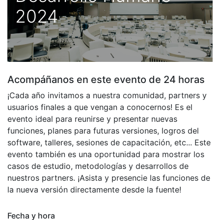
2024
Acompáñanos en este evento de 24 horas
¡Cada año invitamos a nuestra comunidad, partners y
usuarios finales a que vengan a conocernos! Es el
evento ideal para reunirse y presentar nuevas
funciones, planes para futuras versiones, logros del
software, talleres, sesiones de capacitación, etc... Este
evento también es una oportunidad para mostrar los
casos de estudio, metodologías y desarrollos de
nuestros partners. ¡Asista y presencie las funciones de
la nueva versión directamente desde la fuente!
Fecha y hora