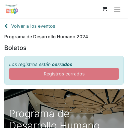
Volver a los eventos
Programa de Desarrollo Humano 2024
Boletos
Los registros están
cerrados
Registros cerrados
Programa de
Desarrollo Humano