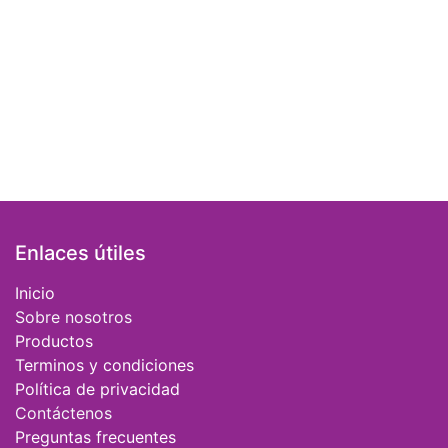
Enlaces útiles
Inicio
Sobre nosotros
Productos
Terminos y condiciones
Política de privacidad
Contáctenos
Preguntas frecuentes