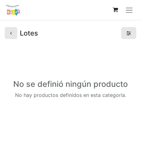
Lotes
No se definió ningún producto
No hay productos definidos en esta categoría.