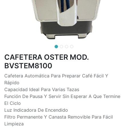
CAFETERA OSTER MOD.
BVSTEM8100
Cafetera Automática Para Preparar Café Fácil Y
Rápido
Capacidad Ideal Para Varias Tazas
Función De Pausa Y Servir Sin Esperar A Que Termine
El Ciclo
Luz Indicadora De Encendido
Filtro Permanente Y Canasta Removible Para Fácil
Limpieza