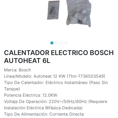
CALENTADOR ELECTRICO BOSCH
AUTOHEAT 6L
Marca: Bosch
Línea/Modelo: Autoheat 12 KW (Ttnr-7736503549)
Tipo De Calentador: Eléctrico Instantáneo (Paso Sin
Tanque)
Potencia Eléctrica: 12.0KW
Voltaje De Operación: 220V~/50Hz/60Hz (Requiere
Instalación Eléctrica Bifásica Dedicada)
Tipo De Alimentación: Corriente Directa