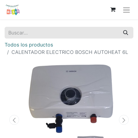
Todos los productos
CALENTADOR ELECTRICO BOSCH AUTOHEAT 6L