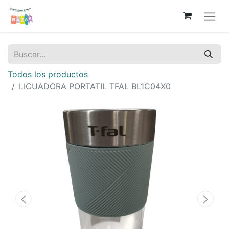
Todos los productos
LICUADORA PORTATIL TFAL BL1C04X0