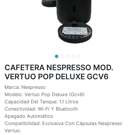
CAFETERA NESPRESSO MOD.
VERTUO POP DELUXE GCV6
Marca: Nespresso
Modelo: Vertuo Pop Deluxe (Gcv6)
Capacidad Del Tanque: 1.1 Litros
Conectividad: Wi-Fi Y Bluetooth
Apagado Automático
Compatibilidad: Exclusiva Con Cápsulas Nespresso
Vertuo.