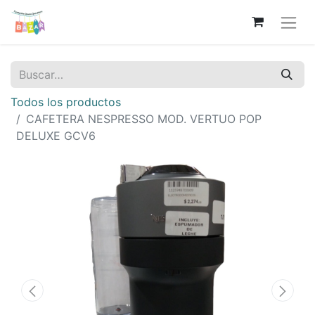
Todos los productos
CAFETERA NESPRESSO MOD. VERTUO POP
DELUXE GCV6