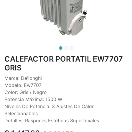
CALEFACTOR PORTATIL EW7707
GRIS
Marca: De'longhi
Modelo: Ew7707
Color: Gris / Negro
Potencia Máxima: 1500 W
Niveles De Potencia: 3 Ajustes De Calor
Seleccionables
Detalles: Raspones Estéticos Superficiales