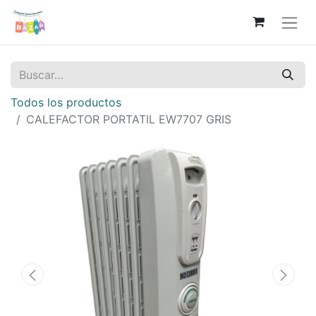
Todos los productos
CALEFACTOR PORTATIL EW7707 GRIS