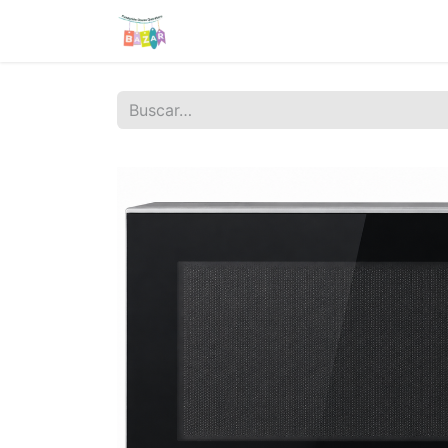
Tienda
Sobre nosotros