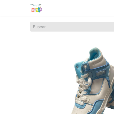
Tienda
Sobre nosotros