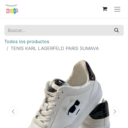
Todos los productos
TENIS KARL LAGERFELD PARIS SUMAVA