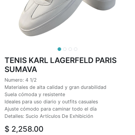
TENIS KARL LAGERFELD PARIS
SUMAVA
Numero: 4 1/2
Materiales de alta calidad y gran durabilidad
Suela cómoda y resistente
Ideales para uso diario y outfits casuales
Ajuste cómodo para caminar todo el día
Detalles: Sucio Artículos De Exhibición
$
2,258.00