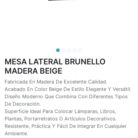
MESA LATERAL BRUNELLO
MADERA BEIGE
Fabricada En Madera De Excelente Calidad.
Acabado En Color Beige De Estilo Elegante Y Versátil.
Diseño Moderno Que Combina Con Diferentes Tipos
De Decoración.
Superficie Ideal Para Colocar Lámparas, Libros,
Plantas, Portarretratos O Artículos Decorativos.
Resistente, Práctica Y Fácil De Integrar En Cualquier
Ambiente.