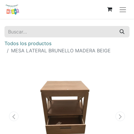
Todos los productos
MESA LATERAL BRUNELLO MADERA BEIGE