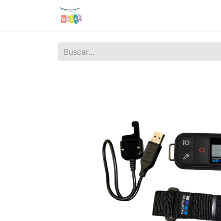
Tienda
Sobre nosotros