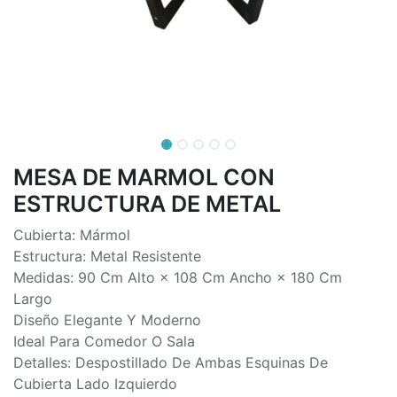
MESA DE MARMOL CON
ESTRUCTURA DE METAL
Cubierta: Mármol
Estructura: Metal Resistente
Medidas: 90 Cm Alto × 108 Cm Ancho × 180 Cm
Largo
Diseño Elegante Y Moderno
Ideal Para Comedor O Sala
Detalles: Despostillado De Ambas Esquinas De
Cubierta Lado Izquierdo