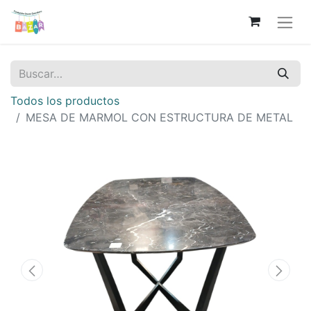
Todos los productos
MESA DE MARMOL CON ESTRUCTURA DE METAL