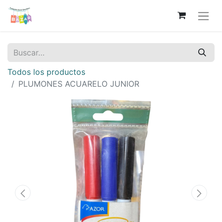
Todos los productos
PLUMONES ACUARELO JUNIOR