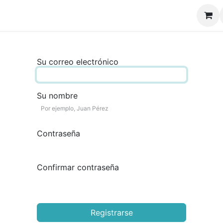
Su correo electrónico
Su nombre
Contraseña
Confirmar contraseña
Registrarse