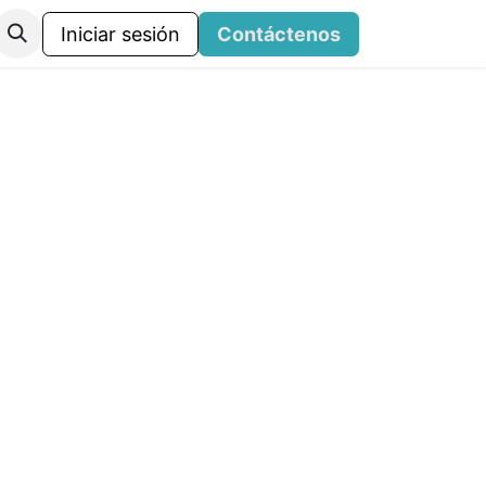
Iniciar sesión
Contáctenos