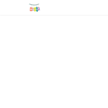
Tienda
Sobre nosotros