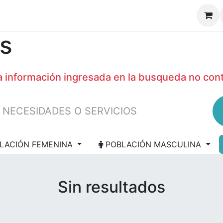
s
la información ingresada en la busqueda no co
LACIÓN FEMENINA
POBLACIÓN MASCULINA
Sin resultados