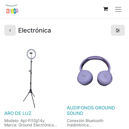
Electrónica
AUDIFONOS GROUND
ARO DE LUZ
SOUND
Modelo: Apl-Fl10jj14y
Conexión Bluetooth
Marca: Ground Electrónics
Inalámbrica